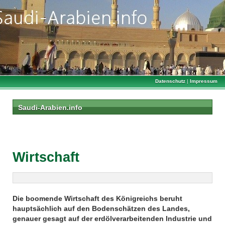
Datenschutz
|
Impressum
Saudi-Arabien.info
Wirtschaft
Die boomende Wirtschaft des Königreichs beruht
hauptsächlich auf den Bodenschätzen des Landes,
genauer gesagt auf der erdölverarbeitenden Industrie und