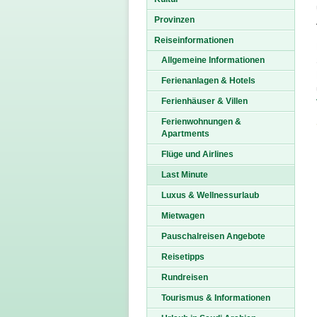
Provinzen
Reiseinformationen
Allgemeine Informationen
Ferienanlagen & Hotels
Ferienhäuser & Villen
Ferienwohnungen &
Apartments
Flüge und Airlines
Last Minute
Luxus & Wellnessurlaub
Mietwagen
Pauschalreisen Angebote
Reisetipps
Rundreisen
Tourismus & Informationen