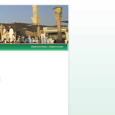
Datenschutz
|
Impressum