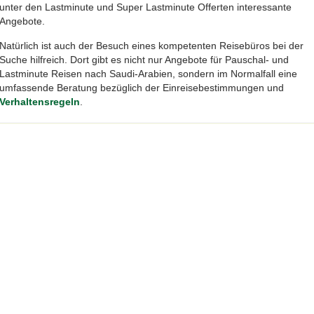
unter den Lastminute und Super Lastminute Offerten interessante
Angebote.
Natürlich ist auch der Besuch eines kompetenten Reisebüros bei der
Suche hilfreich. Dort gibt es nicht nur Angebote für Pauschal- und
Lastminute Reisen nach Saudi-Arabien, sondern im Normalfall eine
umfassende Beratung bezüglich der Einreisebestimmungen und
Verhaltensregeln
.