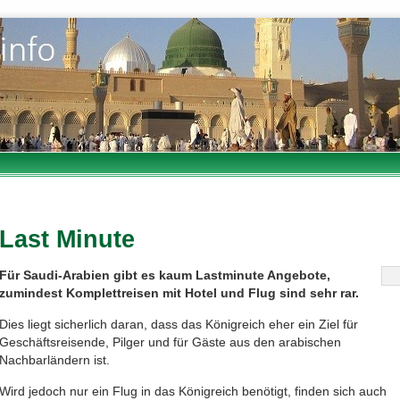
Last Minute
Für Saudi-Arabien gibt es kaum Lastminute Angebote,
zumindest Komplettreisen mit Hotel und Flug sind sehr rar.
Dies liegt sicherlich daran, dass das Königreich eher ein Ziel für
Geschäftsreisende, Pilger und für Gäste aus den arabischen
Nachbarländern ist.
Wird jedoch nur ein Flug in das Königreich benötigt, finden sich auch