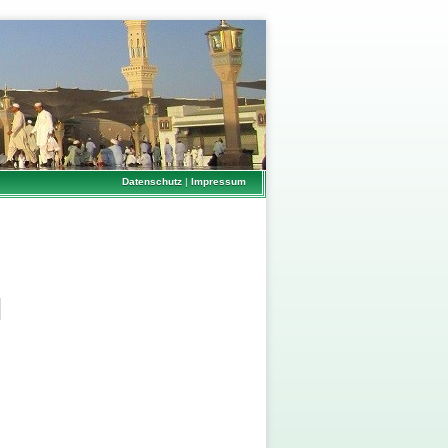
Datenschutz
|
Impressum