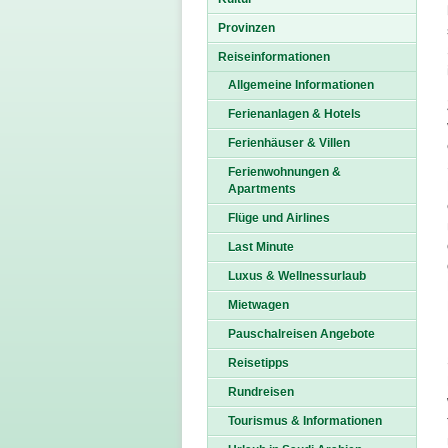
Provinzen
Reiseinformationen
Allgemeine Informationen
Ferienanlagen & Hotels
Ferienhäuser & Villen
Ferienwohnungen &
Apartments
Flüge und Airlines
Last Minute
Luxus & Wellnessurlaub
Mietwagen
Pauschalreisen Angebote
Reisetipps
Rundreisen
Tourismus & Informationen