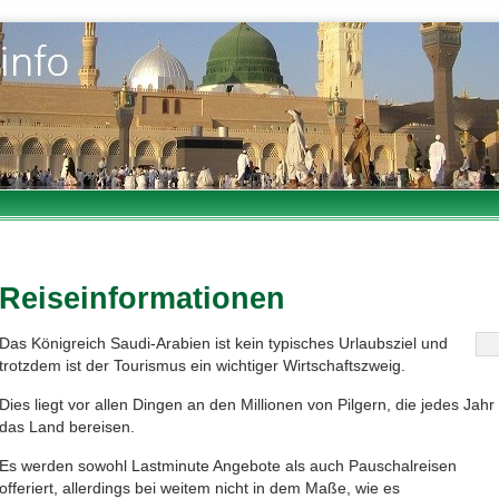
Reiseinformationen
Das Königreich Saudi-Arabien ist kein typisches Urlaubsziel und
trotzdem ist der Tourismus ein wichtiger Wirtschaftszweig.
Dies liegt vor allen Dingen an den Millionen von Pilgern, die jedes Jahr
das Land bereisen.
Es werden sowohl Lastminute Angebote als auch Pauschalreisen
offeriert, allerdings bei weitem nicht in dem Maße, wie es