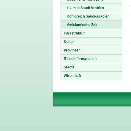
Islam in Saudi Arabien
Königreich Saudi-Arabien
Vorislamische Zeit
Infrastruktur
Kultur
Provinzen
Reiseinformationen
Städte
Wirtschaft