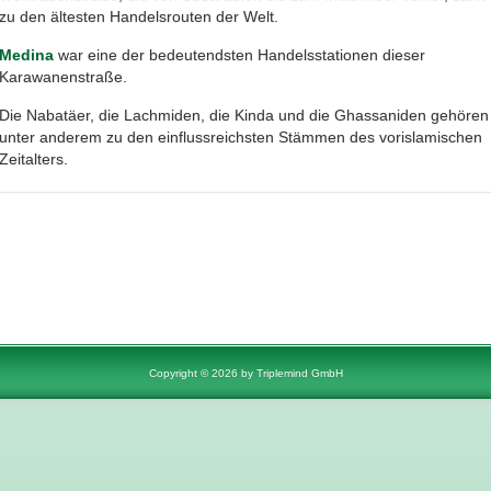
zu den ältesten Handelsrouten der Welt.
Medina
war eine der bedeutendsten Handelsstationen dieser
Karawanenstraße.
Die Nabatäer, die Lachmiden, die Kinda und die Ghassaniden gehören
unter anderem zu den einflussreichsten Stämmen des vorislamischen
Zeitalters.
Copyright © 2026 by Triplemind GmbH