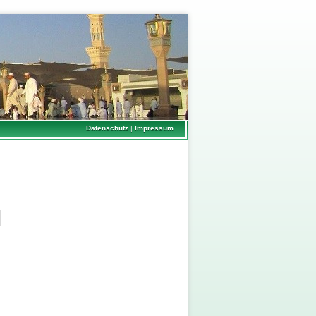
Datenschutz
|
Impressum