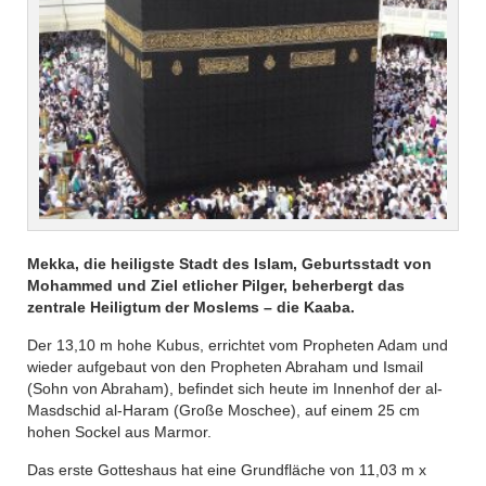
Mekka, die heiligste Stadt des Islam, Geburtsstadt von
Mohammed und Ziel etlicher Pilger, beherbergt das
zentrale Heiligtum der Moslems – die Kaaba.
Der 13,10 m hohe Kubus, errichtet vom Propheten Adam und
wieder aufgebaut von den Propheten Abraham und Ismail
(Sohn von Abraham), befindet sich heute im Innenhof der al-
Masdschid al-Haram (Große Moschee), auf einem 25 cm
hohen Sockel aus Marmor.
Das erste Gotteshaus hat eine Grundfläche von 11,03 m x