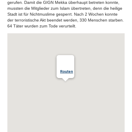
gerufen. Damit die GIGN Mekka überhaupt betreten konnte,
mussten die Mitglieder zum Islam übertreten, denn die heilige
Stadt ist für Nichtmuslime gesperrt. Nach 2 Wochen konnte
der terroristische Akt beendet werden, 330 Menschen starben.
64 Täter wurden zum Tode verurteilt.
Routen